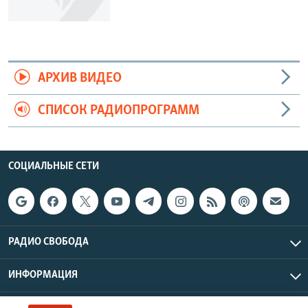
АРХИВ ВИДЕО
СПИСОК РАДИОПРОГРАММ
СОЦИАЛЬНЫЕ СЕТИ
РАДИО СВОБОДА
ИНФОРМАЦИЯ