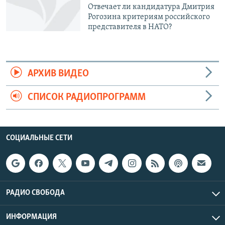
Отвечает ли кандидатура Дмитрия
Рогозина критериям российского
представителя в НАТО?
АРХИВ ВИДЕО
СПИСОК РАДИОПРОГРАММ
СОЦИАЛЬНЫЕ СЕТИ
РАДИО СВОБОДА
ИНФОРМАЦИЯ