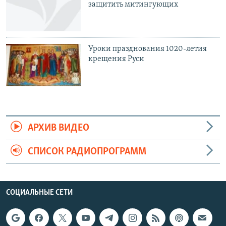
защитить митингующих
Уроки празднования 1020-летия
крещения Руси
АРХИВ ВИДЕО
СПИСОК РАДИОПРОГРАММ
СОЦИАЛЬНЫЕ СЕТИ