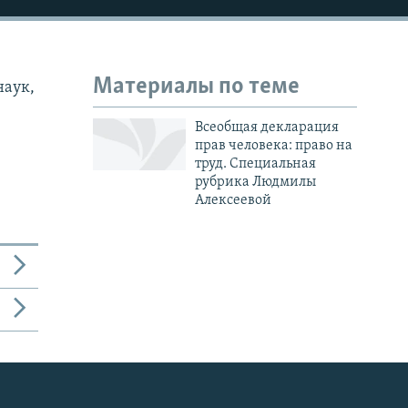
Материалы по теме
наук,
Всеобщая декларация
прав человека: право на
труд. Специальная
рубрика Людмилы
Алексеевой