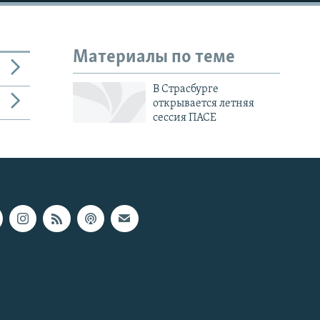
Материалы по теме
В Страсбурге
открывается летняя
сессия ПАСЕ