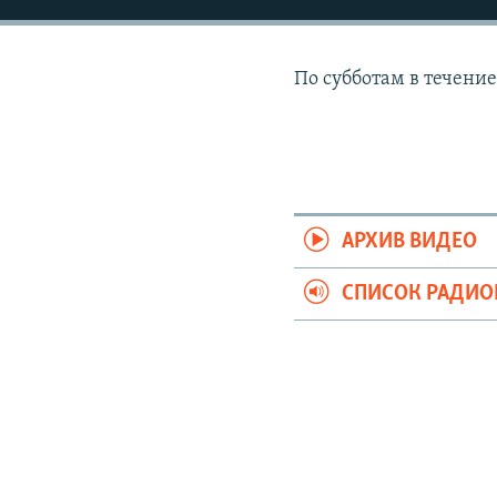
РАСПИСАНИЕ ВЕЩАНИЯ
ПОДПИШИТЕСЬ НА РАССЫЛКУ
По субботам в течение
АРХИВ ВИДЕО
СПИСОК РАДИ