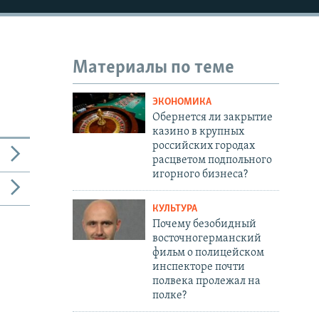
Материалы по теме
ЭКОНОМИКА
Обернется ли закрытие
казино в крупных
российских городах
расцветом подпольного
игорного бизнеса?
КУЛЬТУРА
Почему безобидный
восточногерманский
фильм о полицейском
инспекторе почти
полвека пролежал на
полке?