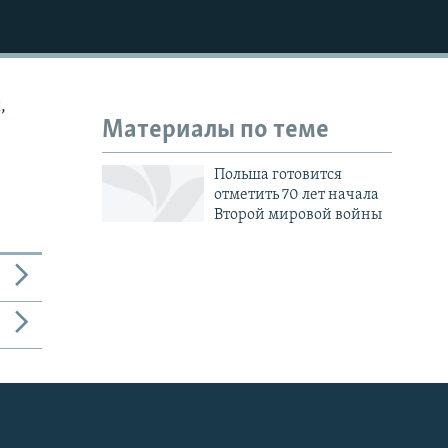
,
Материалы по теме
Польша готовится
отметить 70 лет начала
Второй мировой войны