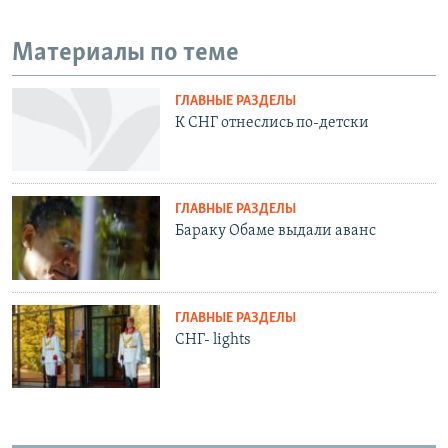
Материалы по теме
ГЛАВНЫЕ РАЗДЕЛЫ
К СНГ отнеслись по-детски
ГЛАВНЫЕ РАЗДЕЛЫ
Бараку Обаме выдали аванс
ГЛАВНЫЕ РАЗДЕЛЫ
CНГ- lights