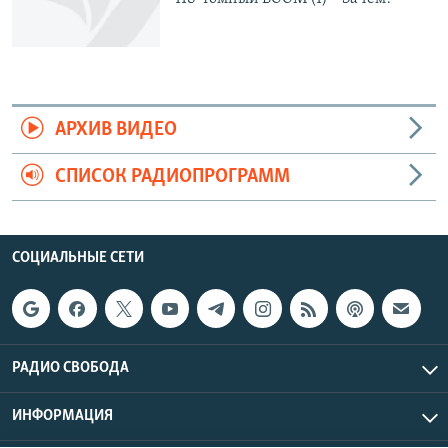
АРХИВ ВИДЕО
СПИСОК РАДИОПРОГРАММ
СОЦИАЛЬНЫЕ СЕТИ
РАДИО СВОБОДА
ИНФОРМАЦИЯ