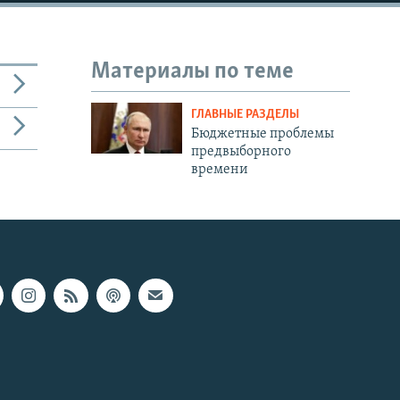
Материалы по теме
ГЛАВНЫЕ РАЗДЕЛЫ
Бюджетные проблемы
предвыборного
времени