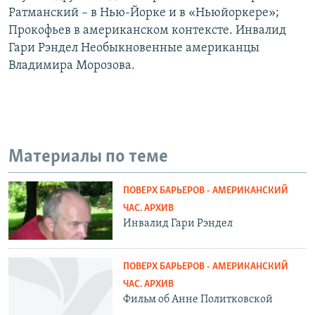
Ратманский – в Нью-Йорке и в «Ньюйоркере»;
Прокофьев в американском контексте. Инвалид
Гари Рэндел Необыкновенные американцы
Владимира Морозова.
Материалы по теме
ПОВЕРХ БАРЬЕРОВ - АМЕРИКАНСКИЙ
ЧАС. АРХИВ
Инвалид Гари Рэндел
ПОВЕРХ БАРЬЕРОВ - АМЕРИКАНСКИЙ
ЧАС. АРХИВ
Фильм об Анне Политковской