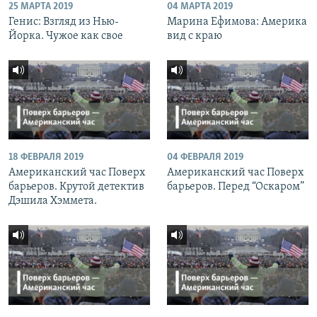
25 МАРТА 2019
04 МАРТА 2019
Генис: Взгляд из Нью-
Марина Ефимова: Америка
Йорка. Чужое как свое
вид с краю
18 ФЕВРАЛЯ 2019
04 ФЕВРАЛЯ 2019
Американский час Поверх
Американский час Поверх
барьеров. Крутой детектив
барьеров. Перед “Оскаром”
Дэшила Хэммета.