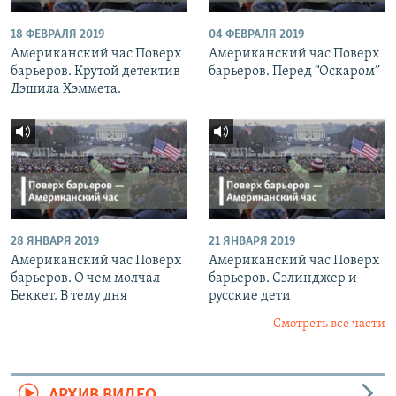
18 ФЕВРАЛЯ 2019
04 ФЕВРАЛЯ 2019
Американский час Поверх
Американский час Поверх
барьеров. Крутой детектив
барьеров. Перед “Оскаром”
Дэшила Хэммета.
28 ЯНВАРЯ 2019
21 ЯНВАРЯ 2019
Американский час Поверх
Американский час Поверх
барьеров. О чем молчал
барьеров. Сэлинджер и
Беккет. В тему дня
русские дети
Смотреть все части
АРХИВ ВИДЕО