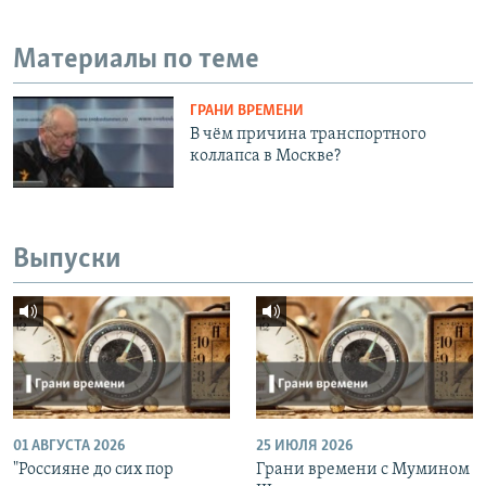
Материалы по теме
ГРАНИ ВРЕМЕНИ
В чём причина транспортного
коллапса в Москве?
Выпуски
01 АВГУСТА 2026
25 ИЮЛЯ 2026
"Россияне до сих пор
Грани времени с Мумином