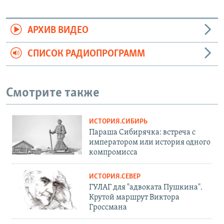
АРХИВ ВИДЕО
СПИСОК РАДИОПРОГРАММ
Смотрите также
ИСТОРИЯ.СИБИРЬ
Параша Сибирячка: встреча с
императором или история одного
компромисса
ИСТОРИЯ.СЕВЕР
ГУЛАГ для "адвоката Пушкина".
Крутой маршрут Виктора
Гроссмана