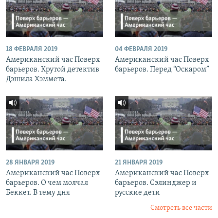
18 ФЕВРАЛЯ 2019
04 ФЕВРАЛЯ 2019
Американский час Поверх
Американский час Поверх
барьеров. Крутой детектив
барьеров. Перед “Оскаром”
Дэшила Хэммета.
28 ЯНВАРЯ 2019
21 ЯНВАРЯ 2019
Американский час Поверх
Американский час Поверх
барьеров. О чем молчал
барьеров. Сэлинджер и
Беккет. В тему дня
русские дети
Смотреть все части