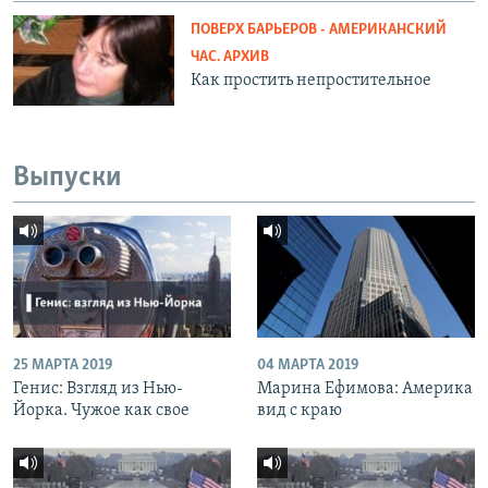
ПОВЕРХ БАРЬЕРОВ - АМЕРИКАНСКИЙ
ЧАС. АРХИВ
Как простить непростительное
Выпуски
25 МАРТА 2019
04 МАРТА 2019
Генис: Взгляд из Нью-
Марина Ефимова: Америка
Йорка. Чужое как свое
вид с краю