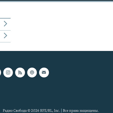
Радио Свобода © 2026 RFE/RL, Inc. | Все права защищены.