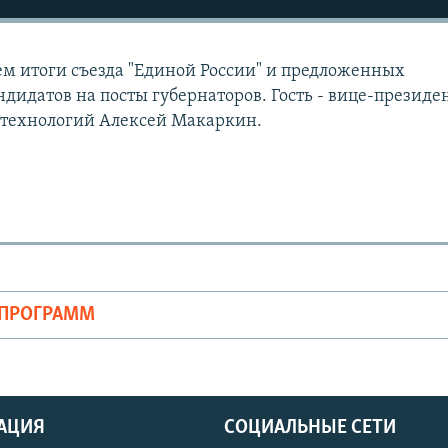
м итоги съезда "Единой России" и предложенных
дидатов на посты губернаторов. Гость - вице-президе
 технологий Алексей Макаркин.
ОПРОГРАММ
АЦИЯ
СОЦИАЛЬНЫЕ СЕТИ