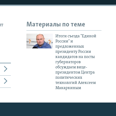
Материалы по теме
нт
Итоги съезда "Единой
России" и
предложенных
президенту России
кандидатов на посты
губернаторов
обсуждаем вице-
президентом Центра
политических
технологий Алексеем
Макаркиным