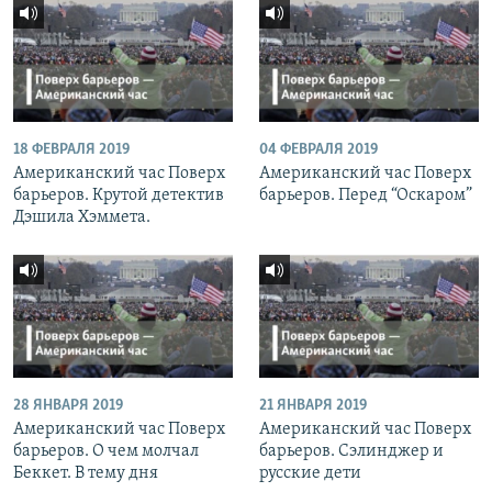
18 ФЕВРАЛЯ 2019
04 ФЕВРАЛЯ 2019
Американский час Поверх
Американский час Поверх
барьеров. Крутой детектив
барьеров. Перед “Оскаром”
Дэшила Хэммета.
28 ЯНВАРЯ 2019
21 ЯНВАРЯ 2019
Американский час Поверх
Американский час Поверх
барьеров. О чем молчал
барьеров. Сэлинджер и
Беккет. В тему дня
русские дети