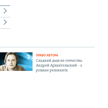
ПРАВО АВТОРА
Сладкий дым не отечества.
Андрей Архангельский – о
романе релоканта