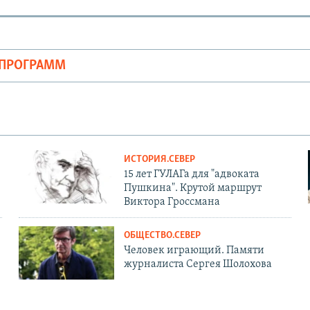
ОПРОГРАММ
ИСТОРИЯ.СЕВЕР
15 лет ГУЛАГа для "адвоката
Пушкина". Крутой маршрут
Виктора Гроссмана
ОБЩЕСТВО.СЕВЕР
Человек играющий. Памяти
журналиста Сергея Шолохова