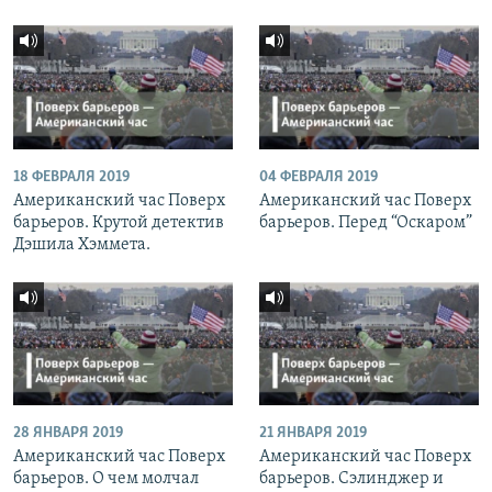
18 ФЕВРАЛЯ 2019
04 ФЕВРАЛЯ 2019
Американский час Поверх
Американский час Поверх
барьеров. Крутой детектив
барьеров. Перед “Оскаром”
Дэшила Хэммета.
28 ЯНВАРЯ 2019
21 ЯНВАРЯ 2019
Американский час Поверх
Американский час Поверх
барьеров. О чем молчал
барьеров. Сэлинджер и