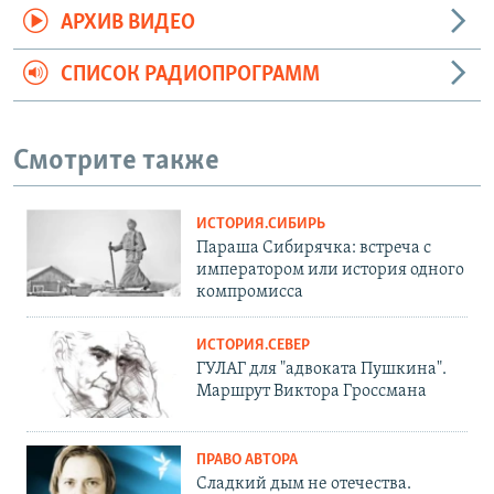
АРХИВ ВИДЕО
СПИСОК РАДИОПРОГРАММ
Смотрите также
ИСТОРИЯ.СИБИРЬ
Параша Сибирячка: встреча с
императором или история одного
компромисса
ИСТОРИЯ.СЕВЕР
ГУЛАГ для "адвоката Пушкина".
Маршрут Виктора Гроссмана
ПРАВО АВТОРА
Сладкий дым не отечества.