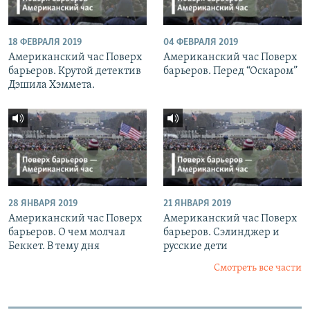
18 ФЕВРАЛЯ 2019
04 ФЕВРАЛЯ 2019
Американский час Поверх
Американский час Поверх
барьеров. Крутой детектив
барьеров. Перед “Оскаром”
Дэшила Хэммета.
28 ЯНВАРЯ 2019
21 ЯНВАРЯ 2019
Американский час Поверх
Американский час Поверх
барьеров. О чем молчал
барьеров. Сэлинджер и
Беккет. В тему дня
русские дети
Смотреть все части