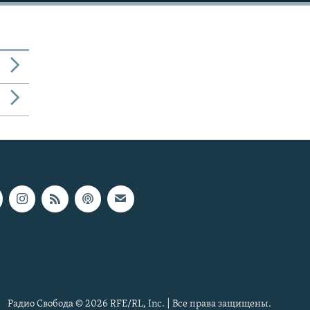
Радио Свобода © 2026 RFE/RL, Inc. | Все права защищены.