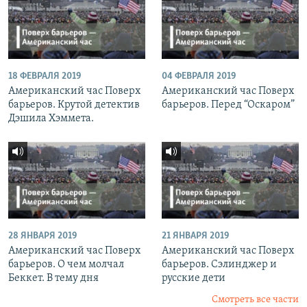
18 ФЕВРАЛЯ 2019
04 ФЕВРАЛЯ 2019
Американский час Поверх
Американский час Поверх
барьеров. Крутой детектив
барьеров. Перед “Оскаром”
Дэшила Хэммета.
28 ЯНВАРЯ 2019
21 ЯНВАРЯ 2019
Американский час Поверх
Американский час Поверх
барьеров. О чем молчал
барьеров. Сэлинджер и
Беккет. В тему дня
русские дети
Смотреть все части