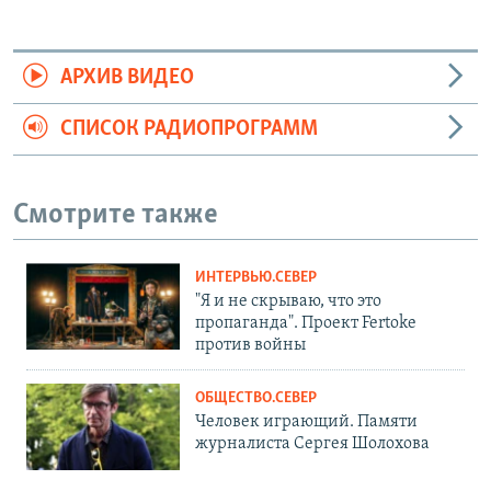
АРХИВ ВИДЕО
СПИСОК РАДИОПРОГРАММ
Смотрите также
ИНТЕРВЬЮ.СЕВЕР
"Я и не скрываю, что это
пропаганда". Проект Fertoke
против войны
ОБЩЕСТВО.СЕВЕР
Человек играющий. Памяти
журналиста Сергея Шолохова