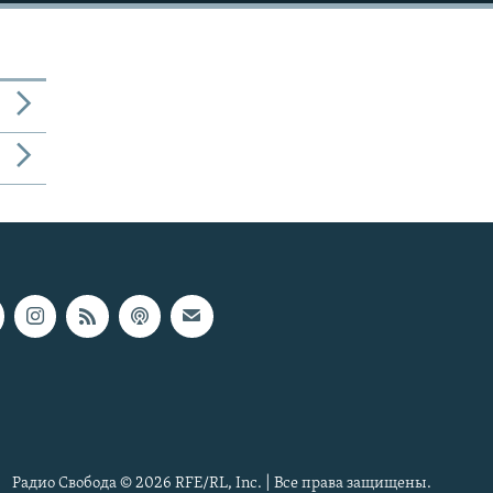
Радио Свобода © 2026 RFE/RL, Inc. | Все права защищены.