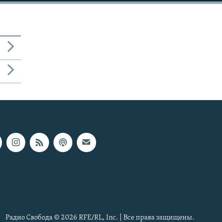
Радио Свобода © 2026 RFE/RL, Inc. | Все права защищены.