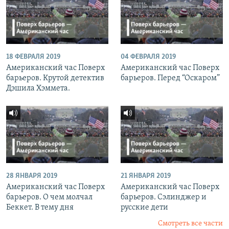
18 ФЕВРАЛЯ 2019
04 ФЕВРАЛЯ 2019
Американский час Поверх
Американский час Поверх
барьеров. Крутой детектив
барьеров. Перед “Оскаром”
Дэшила Хэммета.
28 ЯНВАРЯ 2019
21 ЯНВАРЯ 2019
Американский час Поверх
Американский час Поверх
барьеров. О чем молчал
барьеров. Сэлинджер и
Беккет. В тему дня
русские дети
Смотреть все части