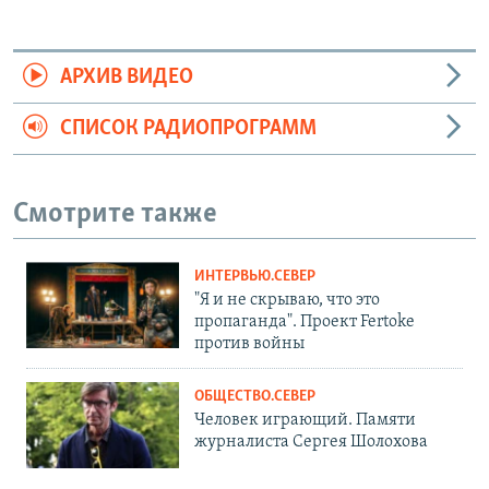
АРХИВ ВИДЕО
СПИСОК РАДИОПРОГРАММ
Смотрите также
ИНТЕРВЬЮ.СЕВЕР
"Я и не скрываю, что это
пропаганда". Проект Fertoke
против войны
ОБЩЕСТВО.СЕВЕР
Человек играющий. Памяти
журналиста Сергея Шолохова