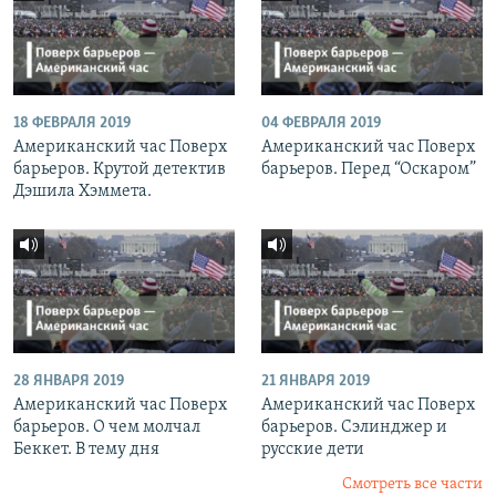
18 ФЕВРАЛЯ 2019
04 ФЕВРАЛЯ 2019
Американский час Поверх
Американский час Поверх
барьеров. Крутой детектив
барьеров. Перед “Оскаром”
Дэшила Хэммета.
28 ЯНВАРЯ 2019
21 ЯНВАРЯ 2019
Американский час Поверх
Американский час Поверх
барьеров. О чем молчал
барьеров. Сэлинджер и
Беккет. В тему дня
русские дети
Смотреть все части