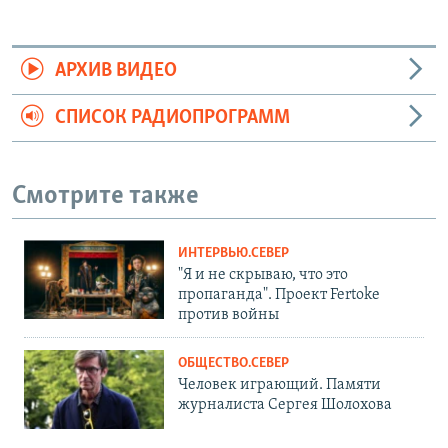
АРХИВ ВИДЕО
СПИСОК РАДИОПРОГРАММ
Смотрите также
ИНТЕРВЬЮ.СЕВЕР
"Я и не скрываю, что это
пропаганда". Проект Fertoke
против войны
ОБЩЕСТВО.СЕВЕР
Человек играющий. Памяти
журналиста Сергея Шолохова