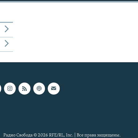
Радио Свобода © 2026 RFE/RL, Inc. | Все права защищены.