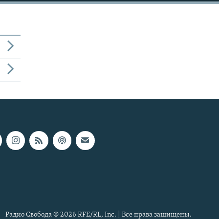
Радио Свобода © 2026 RFE/RL, Inc. | Все права защищены.