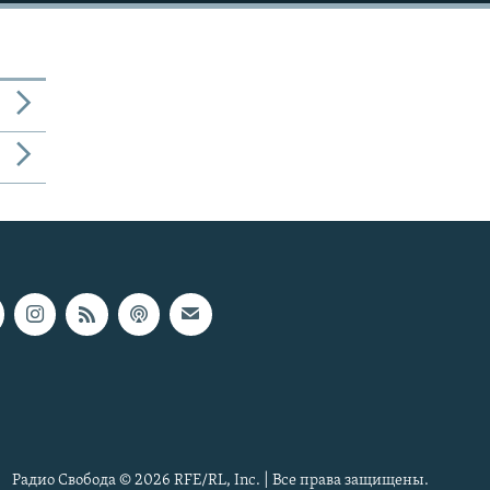
Радио Свобода © 2026 RFE/RL, Inc. | Все права защищены.