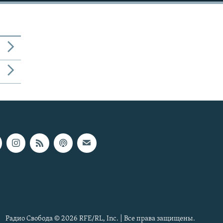
Радио Свобода © 2026 RFE/RL, Inc. | Все права защищены.