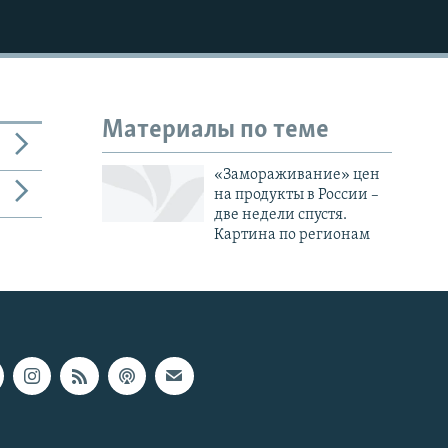
Материалы по теме
«Замораживание» цен
на продукты в России –
две недели спустя.
Картина по регионам