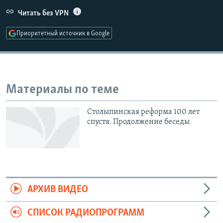
РАСПИСАНИЕ ВЕЩАНИЯ
Читать без VPN
ПОДПИШИТЕСЬ НА РАССЫЛКУ
Приоритетный источник в Google
СОЦИАЛЬНЫЕ СЕТИ
Материалы по теме
Столыпинская реформа 100 лет
Все сайты РСЕ/РС
спустя. Продолжение беседы
АРХИВ ВИДЕО
СПИСОК РАДИОПРОГРАММ