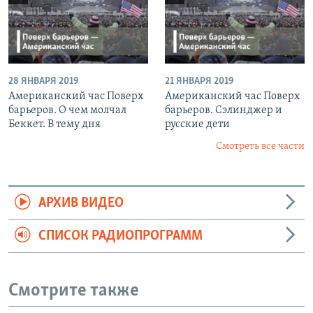
28 ЯНВАРЯ 2019
21 ЯНВАРЯ 2019
Американский час Поверх
Американский час Поверх
барьеров. О чем молчал
барьеров. Сэлинджер и
Беккет. В тему дня
русские дети
Смотреть все части
АРХИВ ВИДЕО
СПИСОК РАДИОПРОГРАММ
Смотрите также