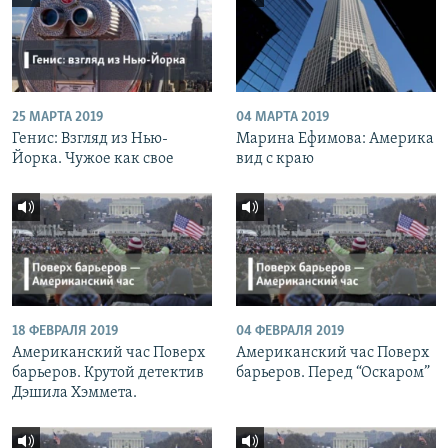
25 МАРТА 2019
04 МАРТА 2019
Генис: Взгляд из Нью-
Марина Ефимова: Америка
Йорка. Чужое как свое
вид с краю
18 ФЕВРАЛЯ 2019
04 ФЕВРАЛЯ 2019
Американский час Поверх
Американский час Поверх
барьеров. Крутой детектив
барьеров. Перед “Оскаром”
Дэшила Хэммета.