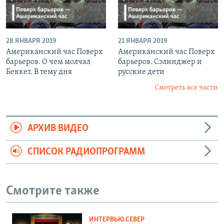
28 ЯНВАРЯ 2019
21 ЯНВАРЯ 2019
Американский час Поверх
Американский час Поверх
барьеров. О чем молчал
барьеров. Сэлинджер и
Беккет. В тему дня
русские дети
Смотреть все части
АРХИВ ВИДЕО
СПИСОК РАДИОПРОГРАММ
Смотрите также
ИНТЕРВЬЮ.СЕВЕР