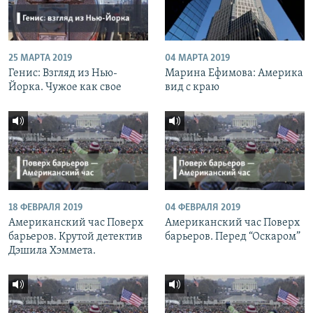
25 МАРТА 2019
04 МАРТА 2019
Генис: Взгляд из Нью-
Марина Ефимова: Америка
Йорка. Чужое как свое
вид с краю
18 ФЕВРАЛЯ 2019
04 ФЕВРАЛЯ 2019
Американский час Поверх
Американский час Поверх
барьеров. Крутой детектив
барьеров. Перед “Оскаром”
Дэшила Хэммета.