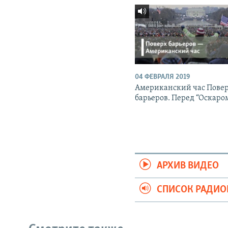
04 ФЕВРАЛЯ 2019
Американский час Пове
барьеров. Перед “Оскаро
АРХИВ ВИДЕО
СПИСОК РАДИ