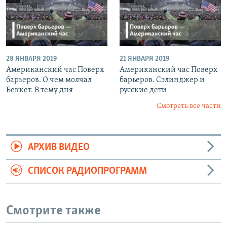
28 ЯНВАРЯ 2019
21 ЯНВАРЯ 2019
Американский час Поверх
Американский час Поверх
барьеров. О чем молчал
барьеров. Сэлинджер и
Беккет. В тему дня
русские дети
Смотреть все части
АРХИВ ВИДЕО
СПИСОК РАДИОПРОГРАММ
Смотрите также