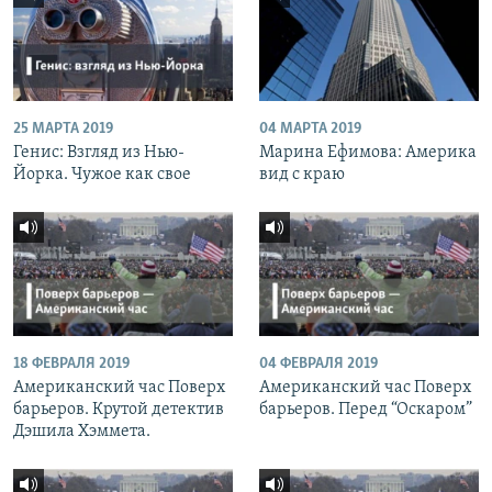
25 МАРТА 2019
04 МАРТА 2019
Генис: Взгляд из Нью-
Марина Ефимова: Америка
Йорка. Чужое как свое
вид с краю
18 ФЕВРАЛЯ 2019
04 ФЕВРАЛЯ 2019
Американский час Поверх
Американский час Поверх
барьеров. Крутой детектив
барьеров. Перед “Оскаром”
Дэшила Хэммета.