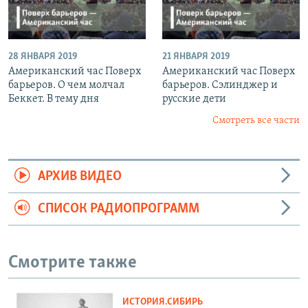
28 ЯНВАРЯ 2019
21 ЯНВАРЯ 2019
Американский час Поверх
Американский час Поверх
барьеров. О чем молчал
барьеров. Сэлинджер и
Беккет. В тему дня
русские дети
Смотреть все части
АРХИВ ВИДЕО
СПИСОК РАДИОПРОГРАММ
Смотрите также
ИСТОРИЯ.СИБИРЬ