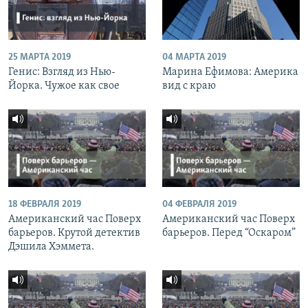
25 МАРТА 2019
04 МАРТА 2019
Генис: Взгляд из Нью-
Марина Ефимова: Америка
Йорка. Чужое как свое
вид с краю
18 ФЕВРАЛЯ 2019
04 ФЕВРАЛЯ 2019
Американский час Поверх
Американский час Поверх
барьеров. Крутой детектив
барьеров. Перед “Оскаром”
Дэшила Хэммета.