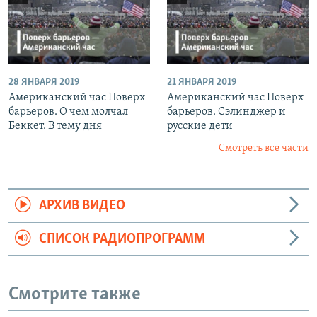
28 ЯНВАРЯ 2019
21 ЯНВАРЯ 2019
Американский час Поверх
Американский час Поверх
барьеров. О чем молчал
барьеров. Сэлинджер и
Беккет. В тему дня
русские дети
Смотреть все части
АРХИВ ВИДЕО
СПИСОК РАДИОПРОГРАММ
Смотрите также