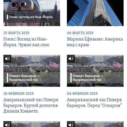
25 МАРТА 2019
04 МАРТА 2019
Генис: Взгляд из Нью-
Марина Ефимова: Америка
Йорка. Чужое как свое
вид с краю
18 ФЕВРАЛЯ 2019
04 ФЕВРАЛЯ 2019
Американский час Поверх
Американский час Поверх
барьеров. Крутой детектив
барьеров. Перед “Оскаром”
Дэшила Хэммета.