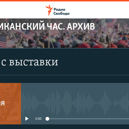
ИКАНСКИЙ ЧАС. АРХИВ
с выставки
No media source currently avail
0:00