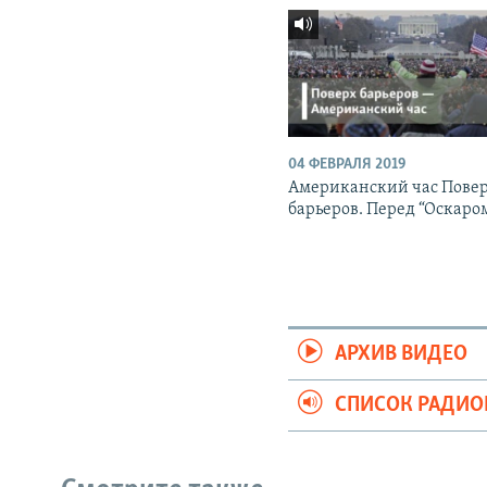
04 ФЕВРАЛЯ 2019
Американский час Пове
барьеров. Перед “Оскаро
АРХИВ ВИДЕО
СПИСОК РАДИ