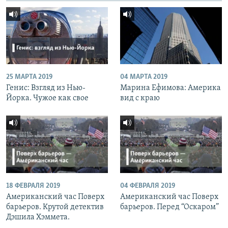
25 МАРТА 2019
04 МАРТА 2019
Генис: Взгляд из Нью-
Марина Ефимова: Америка
Йорка. Чужое как свое
вид с краю
18 ФЕВРАЛЯ 2019
04 ФЕВРАЛЯ 2019
Американский час Поверх
Американский час Поверх
барьеров. Крутой детектив
барьеров. Перед “Оскаром”
Дэшила Хэммета.