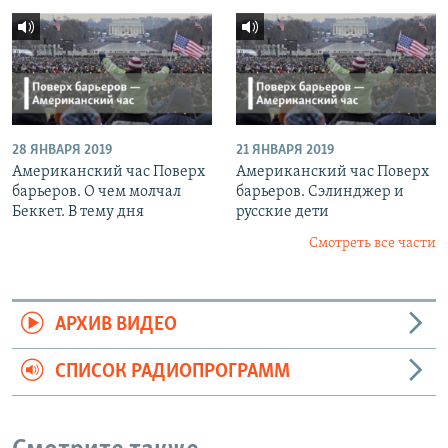
28 ЯНВАРЯ 2019
21 ЯНВАРЯ 2019
Американский час Поверх
Американский час Поверх
барьеров. О чем молчал
барьеров. Сэлинджер и
Беккет. В тему дня
русские дети
Смотреть все части
АРХИВ ВИДЕО
СПИСОК РАДИОПРОГРАММ