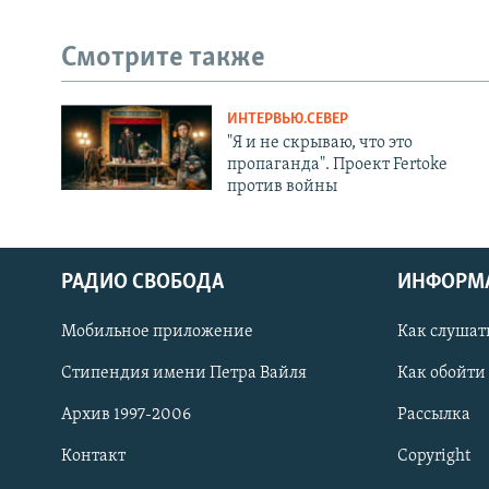
Смотрите также
ИНТЕРВЬЮ.СЕВЕР
"Я и не скрываю, что это
пропаганда". Проект Fertoke
против войны
РАДИО СВОБОДА
ИНФОРМ
Мобильное приложение
Как слушат
СОЦИАЛЬНЫЕ СЕТИ
Стипендия имени Петра Вайля
Как обойти
Архив 1997-2006
Рассылка
Контакт
Copyright