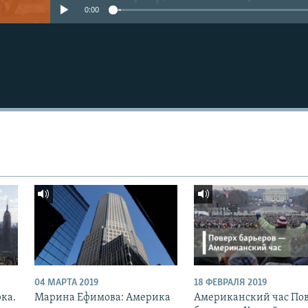
0:00
04 МАРТА 2019
18 ФЕВРАЛЯ 2019
рка.
Марина Ефимова: Америка
Американский час По