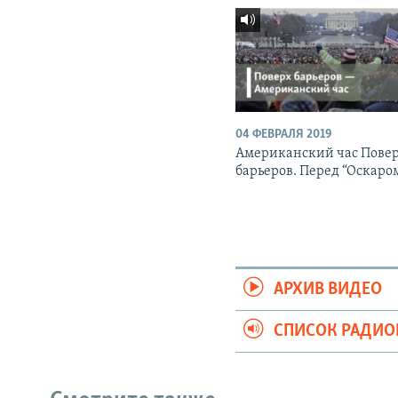
04 ФЕВРАЛЯ 2019
Американский час Пове
барьеров. Перед “Оскаро
АРХИВ ВИДЕО
СПИСОК РАДИ