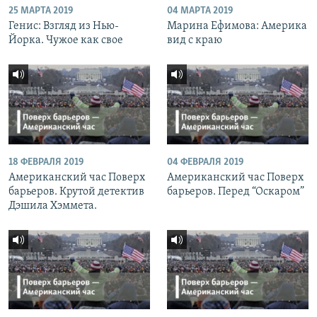
25 МАРТА 2019
04 МАРТА 2019
Генис: Взгляд из Нью-
Марина Ефимова: Америка
Йорка. Чужое как свое
вид с краю
18 ФЕВРАЛЯ 2019
04 ФЕВРАЛЯ 2019
Американский час Поверх
Американский час Поверх
барьеров. Крутой детектив
барьеров. Перед “Оскаром”
Дэшила Хэммета.