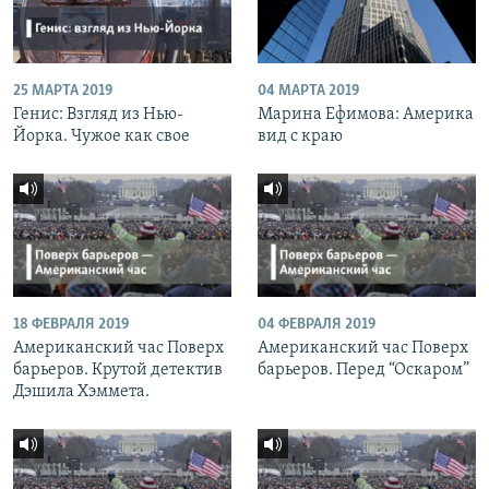
25 МАРТА 2019
04 МАРТА 2019
Генис: Взгляд из Нью-
Марина Ефимова: Америка
Йорка. Чужое как свое
вид с краю
18 ФЕВРАЛЯ 2019
04 ФЕВРАЛЯ 2019
Американский час Поверх
Американский час Поверх
барьеров. Крутой детектив
барьеров. Перед “Оскаром”
Дэшила Хэммета.