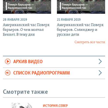
28 ЯНВАРЯ 2019
21 ЯНВАРЯ 2019
Американский час Поверх
Американский час Поверх
барьеров. О чем молчал
барьеров. Сэлинджер и
Беккет. В тему дня
русские дети
Смотреть все части
АРХИВ ВИДЕО
СПИСОК РАДИОПРОГРАММ
Смотрите также
ИСТОРИЯ.СЕВЕР