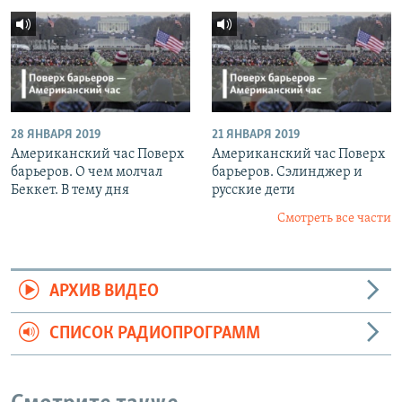
28 ЯНВАРЯ 2019
21 ЯНВАРЯ 2019
Американский час Поверх
Американский час Поверх
барьеров. О чем молчал
барьеров. Сэлинджер и
Беккет. В тему дня
русские дети
Смотреть все части
АРХИВ ВИДЕО
СПИСОК РАДИОПРОГРАММ