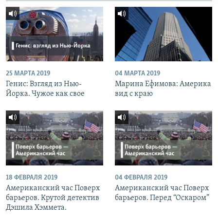
25 МАРТА 2019
04 МАРТА 2019
Генис: Взгляд из Нью-
Марина Ефимова: Америка
Йорка. Чужое как свое
вид с краю
18 ФЕВРАЛЯ 2019
04 ФЕВРАЛЯ 2019
Американский час Поверх
Американский час Поверх
барьеров. Крутой детектив
барьеров. Перед “Оскаром”
Дэшила Хэммета.