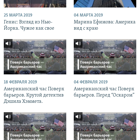
25 МАРТА 2019
04 МАРТА 2019
Генис: Взгляд из Нью-
Марина Ефимова: Америка
Йорка. Чужое как свое
вид с краю
18 ФЕВРАЛЯ 2019
04 ФЕВРАЛЯ 2019
Американский час Поверх
Американский час Поверх
барьеров. Крутой детектив
барьеров. Перед “Оскаром”
Дэшила Хэммета.