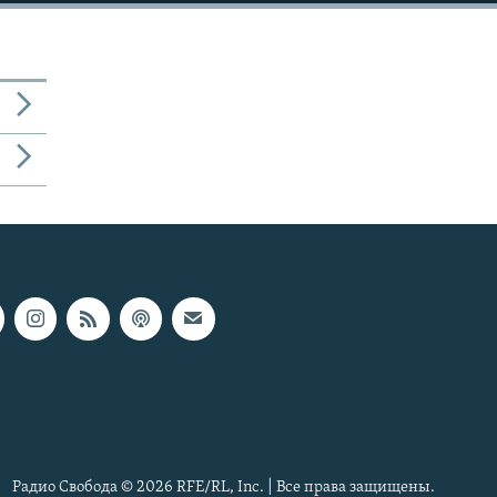
Радио Свобода © 2026 RFE/RL, Inc. | Все права защищены.