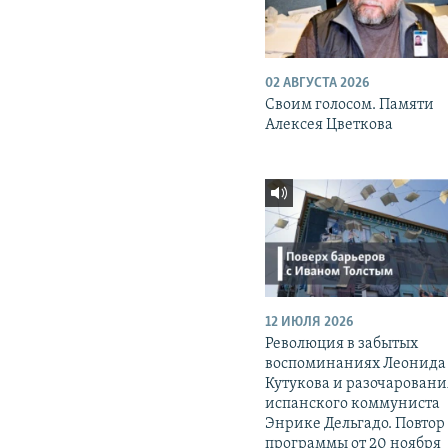
02 АВГУСТА 2026
Своим голосом. Памяти
Алексея Цветкова
12 ИЮЛЯ 2026
Революция в забытых
воспоминаниях Леонида
Кутукова и разочаровани
испанского коммуниста
Энрике Дельгадо. Повтор
программы от 20 ноября