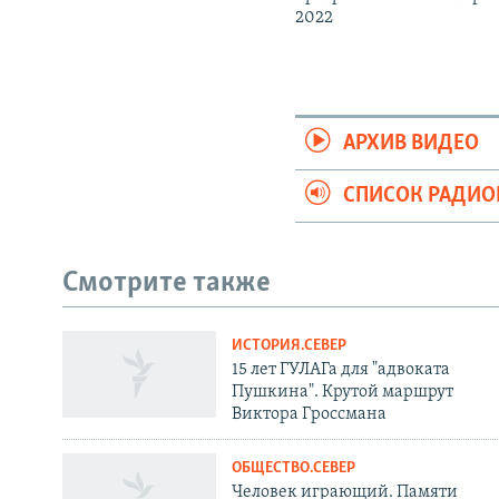
2022
АРХИВ ВИДЕО
СПИСОК РАДИ
Смотрите также
ИСТОРИЯ.СЕВЕР
СОЦИАЛЬНЫЕ СЕТИ
15 лет ГУЛАГа для "адвоката
Пушкина". Крутой маршрут
Виктора Гроссмана
ОБЩЕСТВО.СЕВЕР
Человек играющий. Памяти