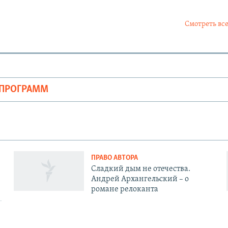
Смотреть все
ОПРОГРАММ
ПРАВО АВТОРА
Сладкий дым не отечества.
Андрей Архангельский – о
романе релоканта