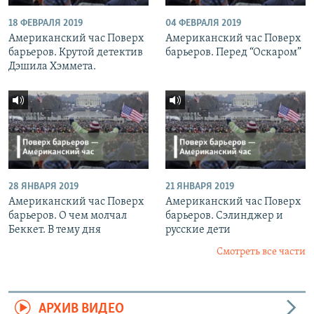
18 ФЕВРАЛЯ 2019
04 ФЕВРАЛЯ 2019
Американский час Поверх
Американский час Поверх
барьеров. Крутой детектив
барьеров. Перед “Оскаром”
Дэшила Хэммета.
28 ЯНВАРЯ 2019
21 ЯНВАРЯ 2019
Американский час Поверх
Американский час Поверх
барьеров. О чем молчал
барьеров. Сэлинджер и
Беккет. В тему дня
русские дети
Смотреть все части
АРХИВ ВИДЕО