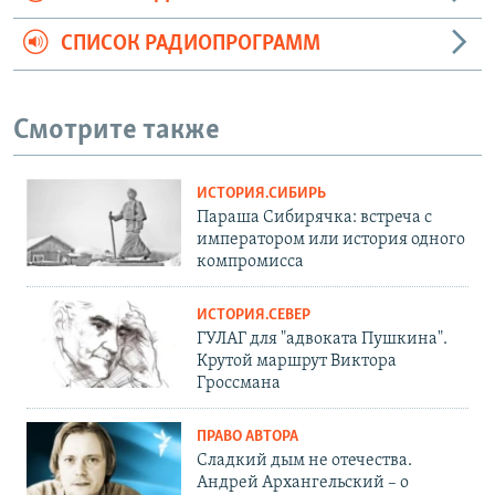
СПИСОК РАДИОПРОГРАММ
Смотрите также
ИСТОРИЯ.СИБИРЬ
Параша Сибирячка: встреча с
императором или история одного
компромисса
ИСТОРИЯ.СЕВЕР
ГУЛАГ для "адвоката Пушкина".
Крутой маршрут Виктора
Гроссмана
ПРАВО АВТОРА
Сладкий дым не отечества.
Андрей Архангельский – о