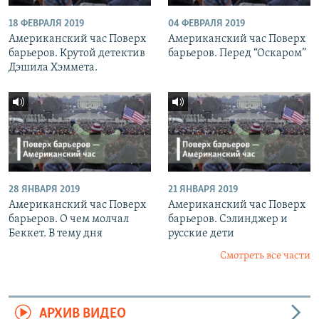
18 ФЕВРАЛЯ 2019
04 ФЕВРАЛЯ 2019
Американский час Поверх
Американский час Поверх
барьеров. Крутой детектив
барьеров. Перед “Оскаром”
Дэшила Хэммета.
28 ЯНВАРЯ 2019
21 ЯНВАРЯ 2019
Американский час Поверх
Американский час Поверх
барьеров. О чем молчал
барьеров. Сэлинджер и
Беккет. В тему дня
русские дети
Смотреть все части
АРХИВ ВИДЕО