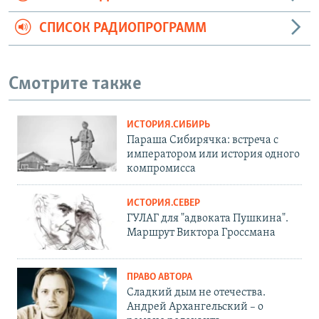
СПИСОК РАДИОПРОГРАММ
Смотрите также
ИСТОРИЯ.СИБИРЬ
Параша Сибирячка: встреча с
императором или история одного
компромисса
ИСТОРИЯ.СЕВЕР
ГУЛАГ для "адвоката Пушкина".
Маршрут Виктора Гроссмана
ПРАВО АВТОРА
Сладкий дым не отечества.
Андрей Архангельский – о